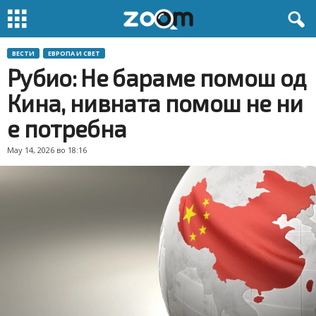
ВЕСТИ
ЕВРОПА И СВЕТ
Рубио: Не бараме помош од
Кина, нивната помош не ни
е потребна
May 14, 2026 во 18:16