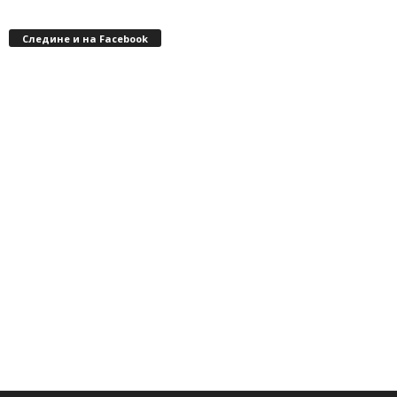
Следине и на Facebook