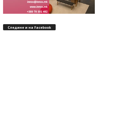
Следине и на Facebook