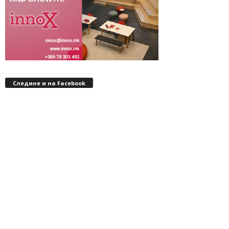
Следине и на Facebook