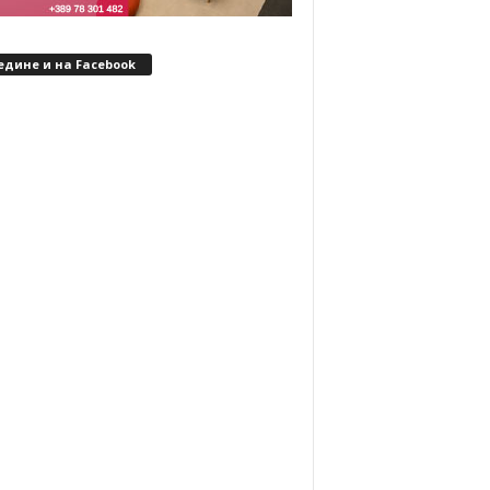
едине и на Facebook