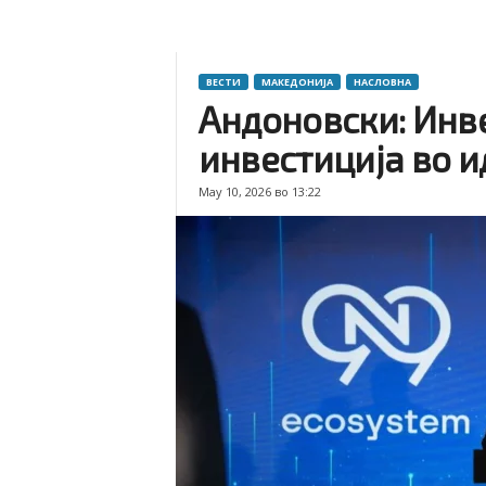
ВЕСТИ
МАКЕДОНИЈА
НАСЛОВНА
Андоновски: Инв
инвестиција во и
May 10, 2026 во 13:22