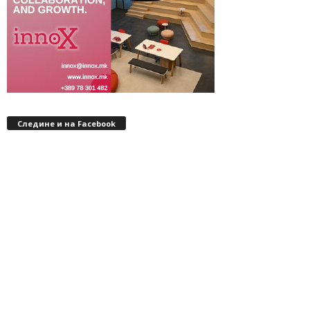
Следине и на Facebook