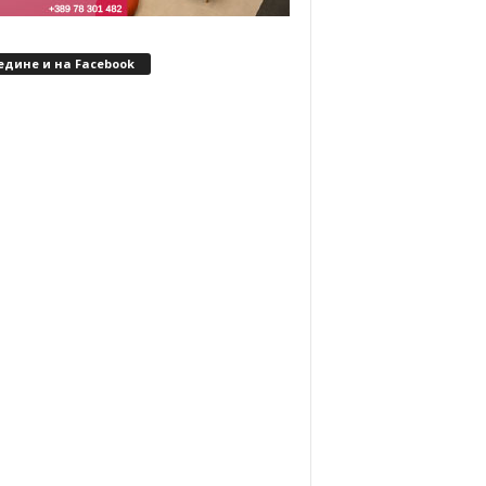
едине и на Facebook