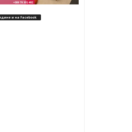
едине и на Facebook