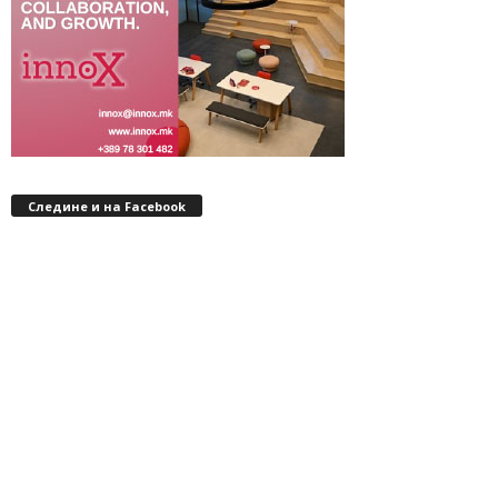
Следине и на Facebook