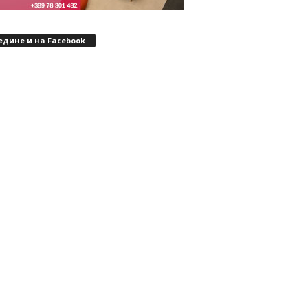
едине и на Facebook