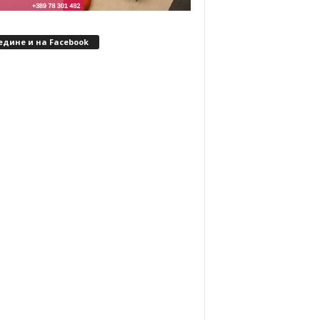
едине и на Facebook