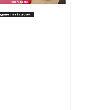
едине и на Facebook