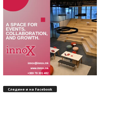
Следине и на Facebook