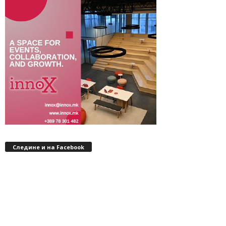
Следине и на Facebook