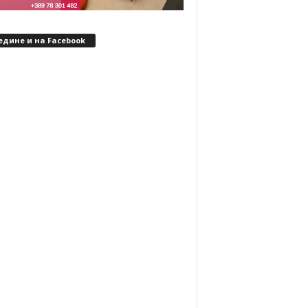
едине и на Facebook