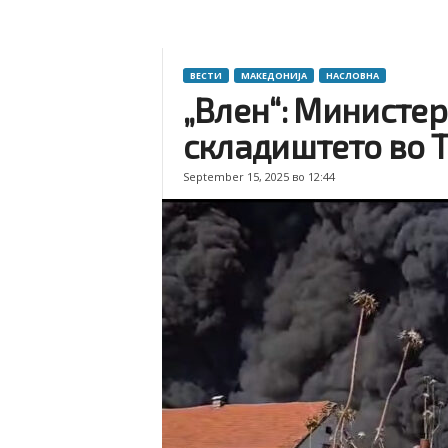
ВЕСТИ
МАКЕДОНИЈА
НАСЛОВНА
„Влен“: Министер
складиштето во 
September 15, 2025 во 12:44