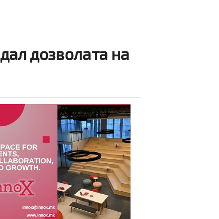
 дал дозволата на