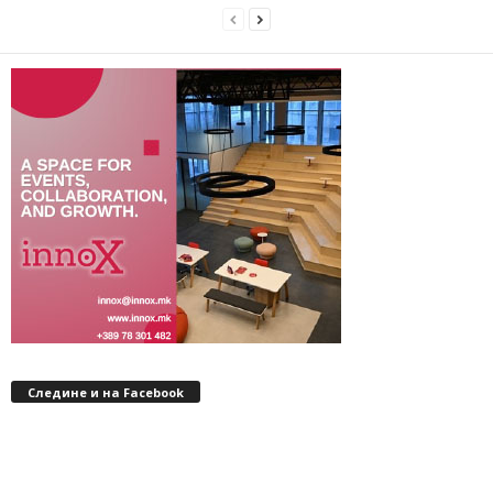
Следине и на Facebook