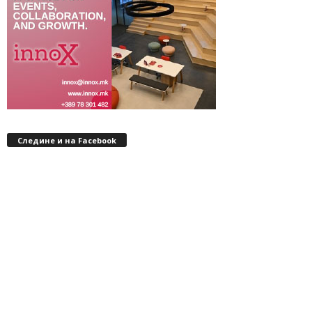
Следине и на Facebook