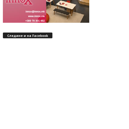
Следине и на Facebook