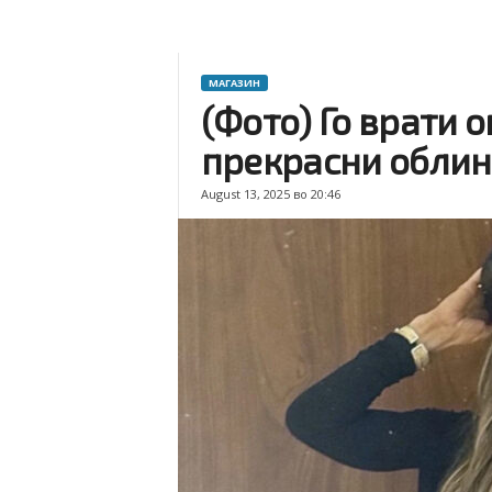
МАГАЗИН
(Фото) Го врати 
прекрасни обли
August 13, 2025 во 20:46