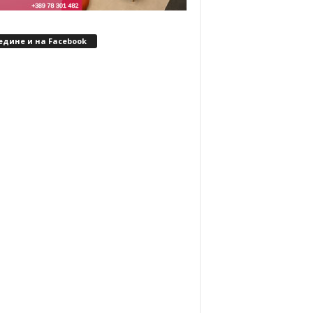
едине и на Facebook