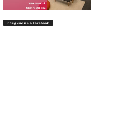
Следине и на Facebook