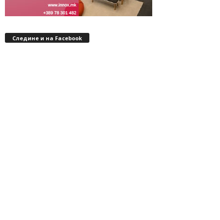
Следине и на Facebook