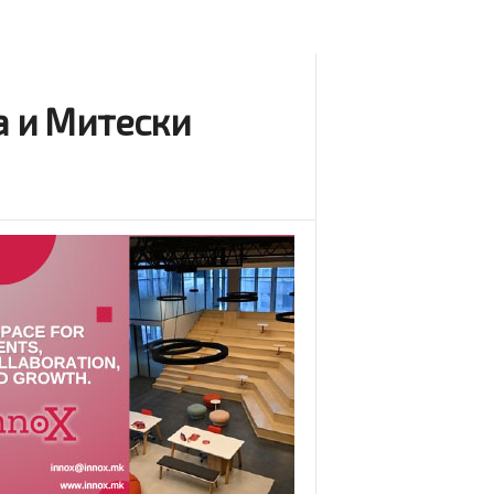
а и Митески