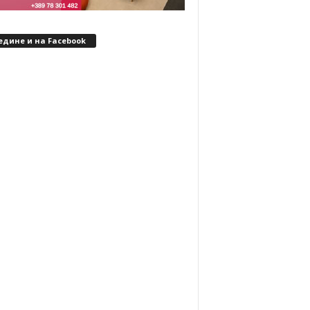
едине и на Facebook