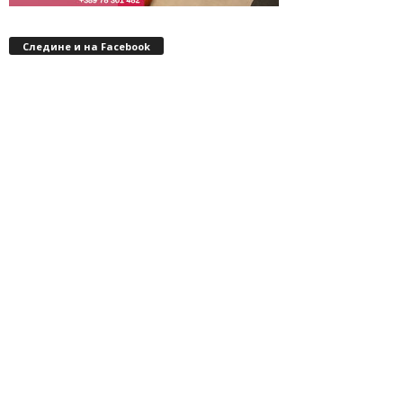
Следине и на Facebook