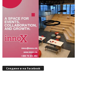
Следине и на Facebook