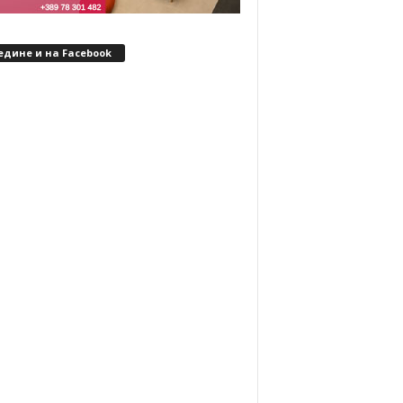
едине и на Facebook