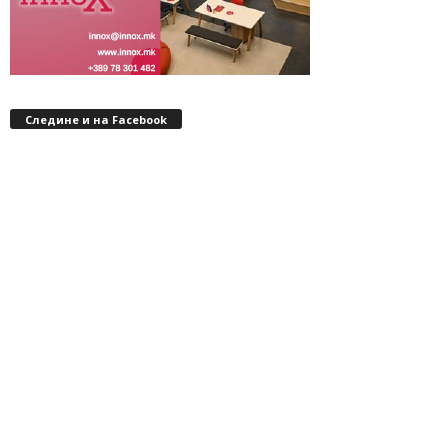
Следине и на Facebook