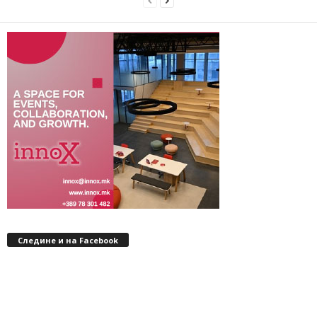
Следине и на Facebook