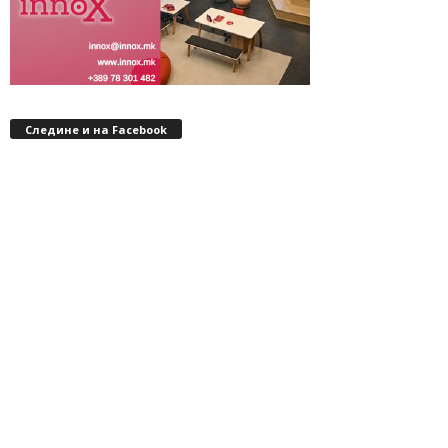
Следине и на Facebook