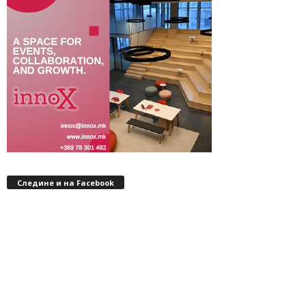
Следине и на Facebook