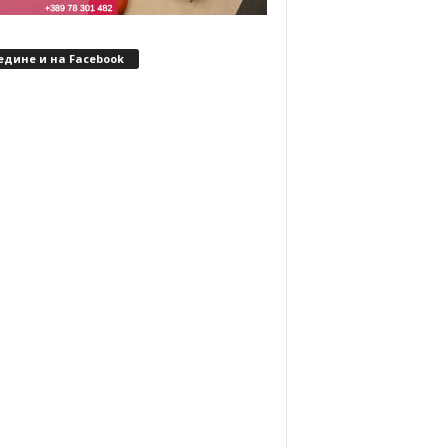
едине и на Facebook