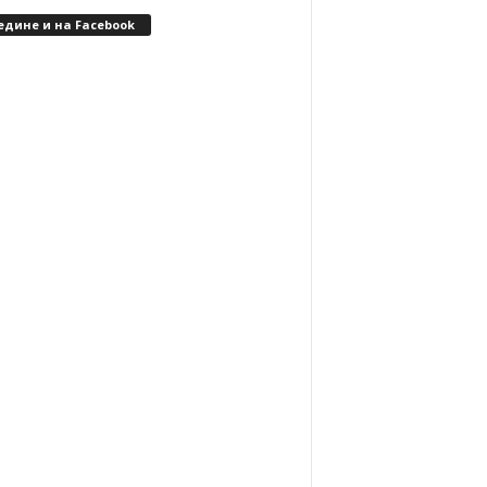
едине и на Facebook