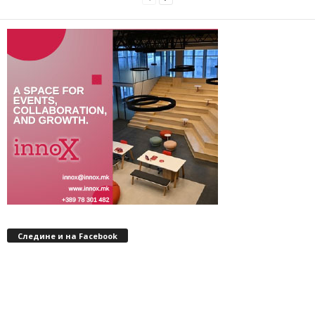
Следине и на Facebook