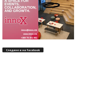
Следине и на Facebook