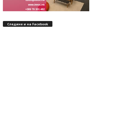
Следине и на Facebook