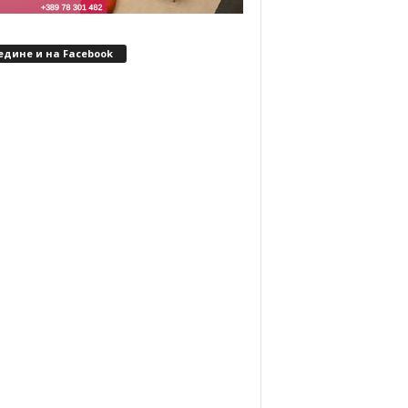
едине и на Facebook