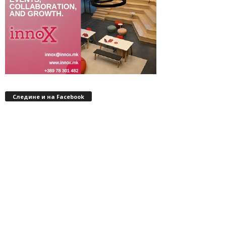
Следине и на Facebook