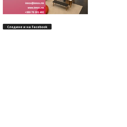
Следине и на Facebook