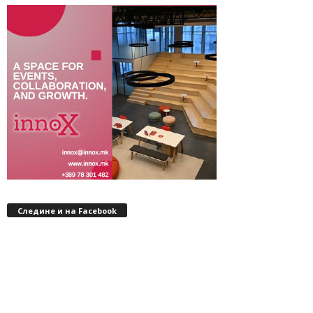
Следине и на Facebook