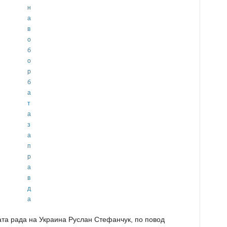
ата рада на Украина Руслан Стефанчук, по повод