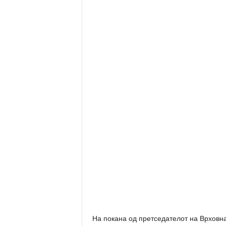
На покана од претседателот на Врховн