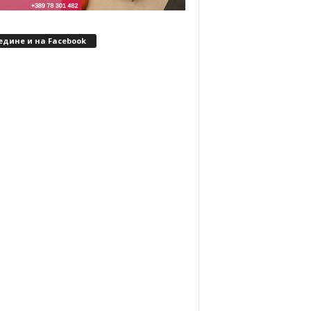
едине и на Facebook