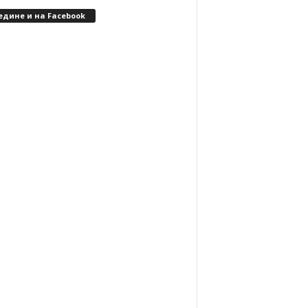
едине и на Facebook