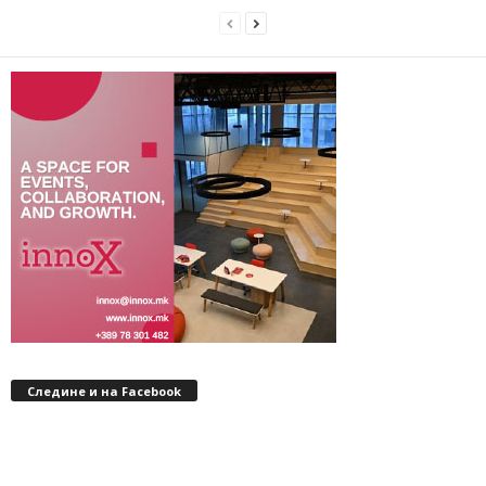
Следине и на Facebook