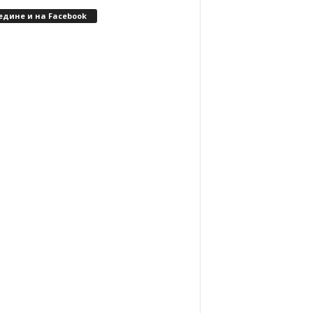
едине и на Facebook