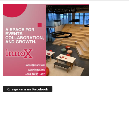
Следине и на Facebook