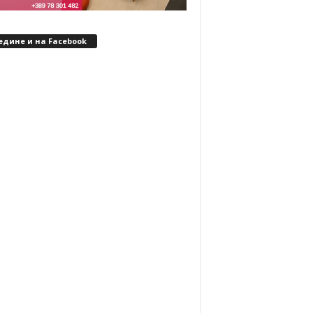
едине и на Facebook