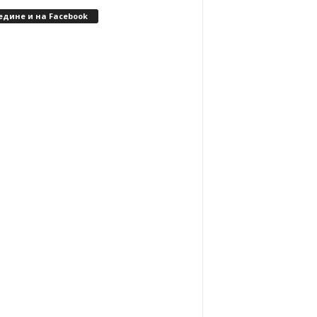
едине и на Facebook