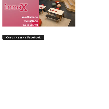
Следине и на Facebook