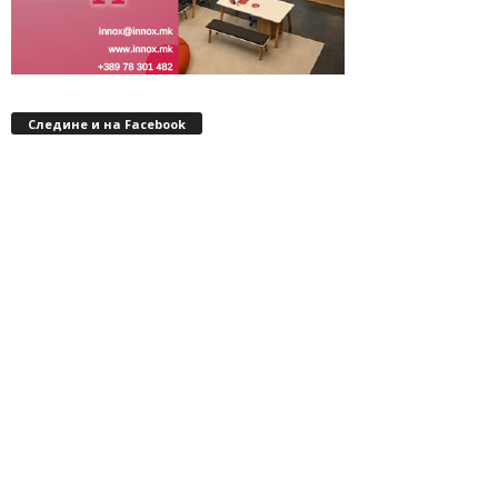
Следине и на Facebook