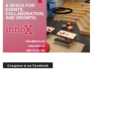
Следине и на Facebook