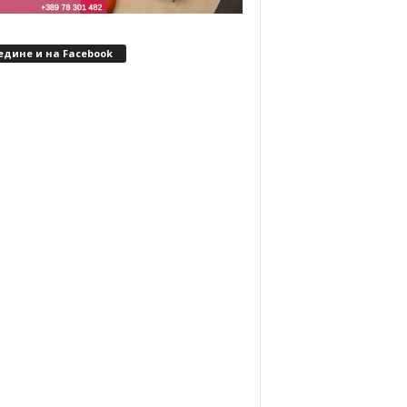
едине и на Facebook