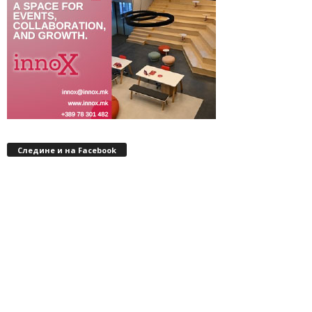
Следине и на Facebook