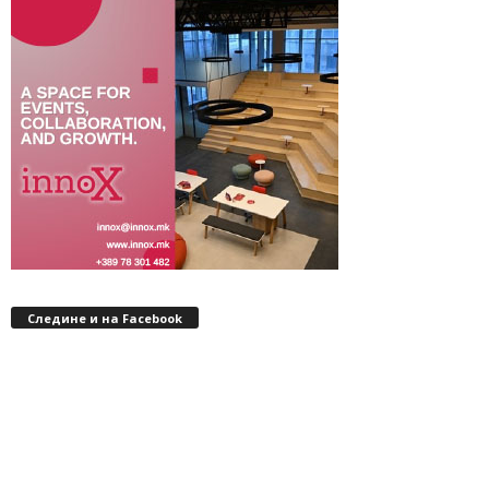
Следине и на Facebook